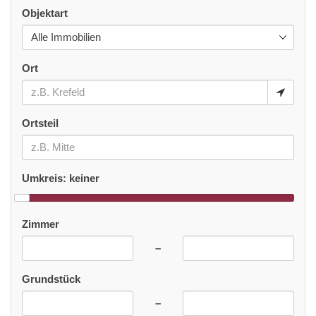
Objektart
Ort
Ortsteil
Umkreis:
keiner
Zimmer
–
Grundstück
–