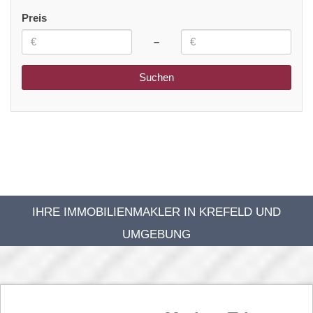
Preis
–
IHRE IMMOBILIENMAKLER IN KREFELD UND
UMGEBUNG