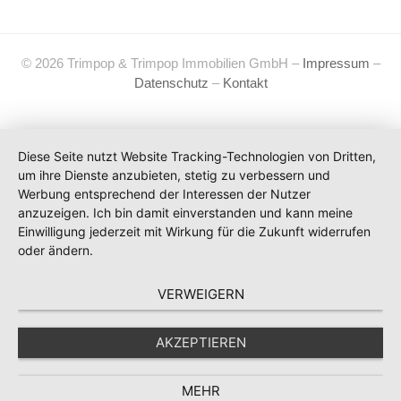
© 2026 Trimpop & Trimpop Immobilien GmbH –
Impressum
–
Datenschutz
–
Kontakt
Diese Seite nutzt Website Tracking-Technologien von Dritten,
um ihre Dienste anzubieten, stetig zu verbessern und
Werbung entsprechend der Interessen der Nutzer
anzuzeigen. Ich bin damit einverstanden und kann meine
Einwilligung jederzeit mit Wirkung für die Zukunft widerrufen
oder ändern.
VERWEIGERN
AKZEPTIEREN
MEHR