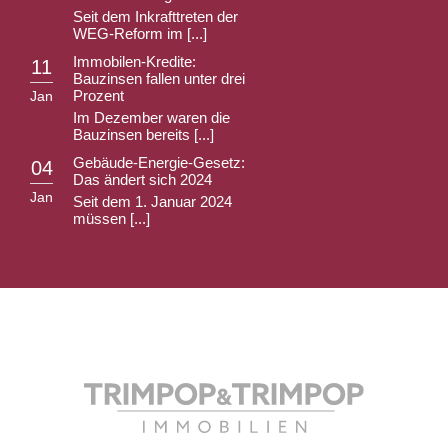
Seit dem Inkrafttreten der
WEG-Reform im [...]
Immobilen-Kredite:
11
Bauzinsen fallen unter drei
Prozent
Jan
Im Dezember waren die
Bauzinsen bereits [...]
Gebäude-Energie-Gesetz:
04
Das ändert sich 2024
Jan
Seit dem 1. Januar 2024
müssen [...]