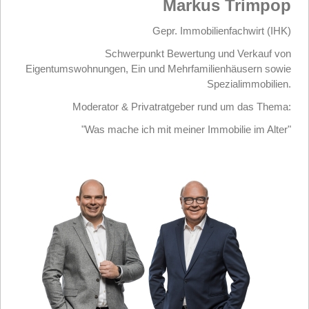
Markus Trimpop
Gepr. Immobilienfachwirt (IHK)
Schwerpunkt Bewertung und Verkauf von
Eigentumswohnungen, Ein und Mehrfamilienhäusern sowie
Spezialimmobilien.
Moderator & Privatratgeber rund um das Thema:
"Was mache ich mit meiner Immobilie im Alter"