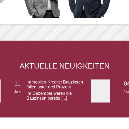
er"
AKTUELLE NEUIGKEITEN
Immobilen-Kredite: Bauzinsen
11
0
fallen unter drei Prozent
Jan
Ja
Im Dezember waren die
Bauzinsen bereits [...]