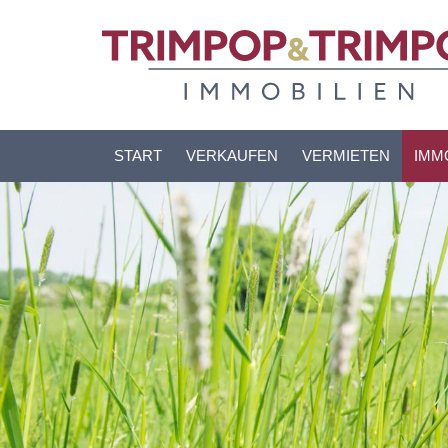
START
VERKAUFEN
VERMIETEN
IMM