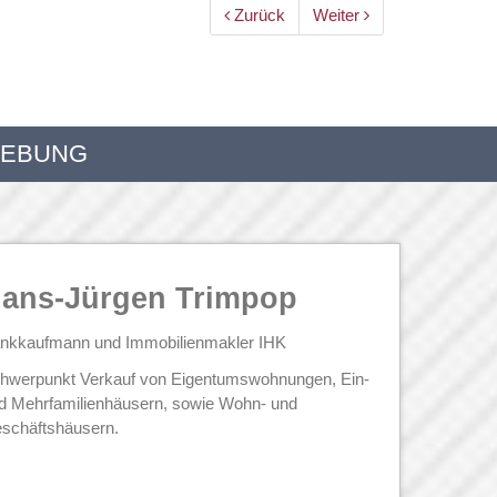
Zurück
Weiter
GEBUNG
ans-Jürgen Trimpop
nkkaufmann und Immobilienmakler IHK
hwerpunkt Verkauf von Eigentumswohnungen, Ein-
d Mehrfamilienhäusern, sowie Wohn- und
schäftshäusern.