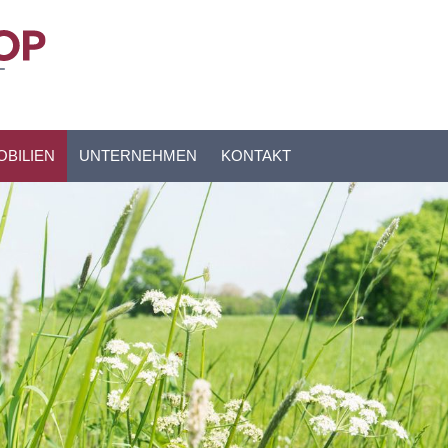
OBILIEN
UNTERNEHMEN
KONTAKT