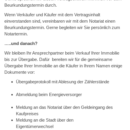
Beurkundungstermin durch.
Wenn Verkäufer und Käufer mit dem Vertragsinhalt
einverstanden sind, vereinbaren wir mit dem Notariat einen
Beurkundungstermin. Gerne begleiten wir Sie persönlich zum
Notartermin.
…..und danach?
Wir bleiben Ihr Ansprechpartner beim Verkauf Ihrer Immobilie
bis zur Übergabe. Dafür bereiten wir für die gemeinsame
Übergabe Ihrer Immobilie an die Käufer in Ihrem Namen einige
Dokumente vor:
Übergabeprotokoll mit Ablesung der Zählerstände
Abmeldung beim Energieversorger
Meldung an das Notariat über den Geldeingang des
Kaufpreises
Meldung an die Stadt über den
Eigentümerwechsel