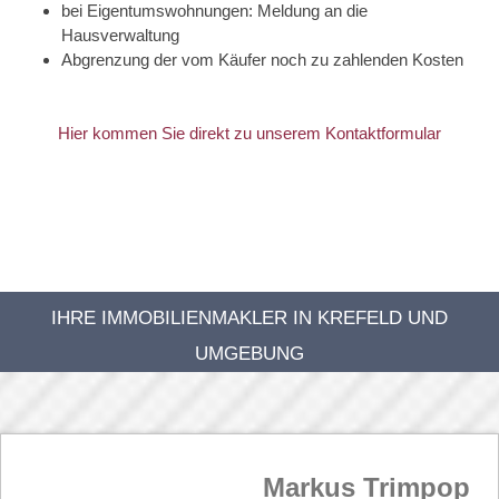
bei Eigentumswohnungen: Meldung an die
Hausverwaltung
Abgrenzung der vom Käufer noch zu zahlenden Kosten
Hier kommen Sie direkt zu unserem Kontaktformular
IHRE IMMOBILIENMAKLER IN KREFELD UND
UMGEBUNG
Markus Trimpop