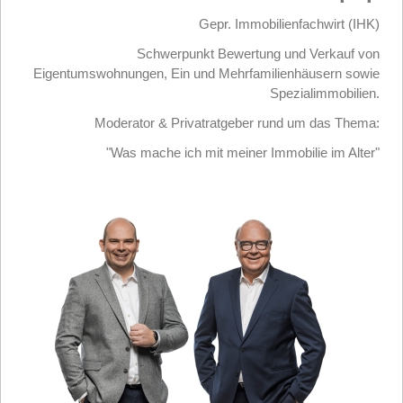
Gepr. Immobilienfachwirt (IHK)
Schwerpunkt Bewertung und Verkauf von
Eigentumswohnungen, Ein und Mehrfamilienhäusern sowie
Spezialimmobilien.
Moderator & Privatratgeber rund um das Thema:
"Was mache ich mit meiner Immobilie im Alter"