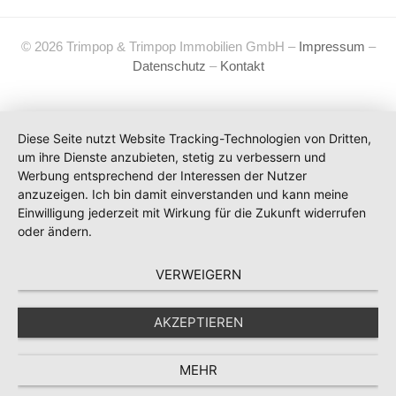
© 2026 Trimpop & Trimpop Immobilien GmbH –
Impressum
–
Datenschutz
–
Kontakt
Diese Seite nutzt Website Tracking-Technologien von Dritten,
um ihre Dienste anzubieten, stetig zu verbessern und
Werbung entsprechend der Interessen der Nutzer
anzuzeigen. Ich bin damit einverstanden und kann meine
Einwilligung jederzeit mit Wirkung für die Zukunft widerrufen
oder ändern.
VERWEIGERN
AKZEPTIEREN
MEHR