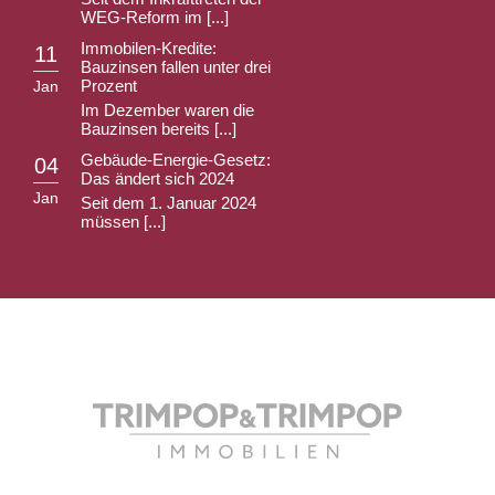
WEG-Reform im [...]
Immobilen-Kredite:
11
Bauzinsen fallen unter drei
Prozent
Jan
Im Dezember waren die
Bauzinsen bereits [...]
Gebäude-Energie-Gesetz:
04
Das ändert sich 2024
Jan
Seit dem 1. Januar 2024
müssen [...]