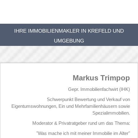
IHRE IMMOBILIENMAKLER IN KREFELD UND
UMGEBUNG
Markus Trimpop
Gepr. Immobilienfachwirt (IHK)
Schwerpunkt Bewertung und Verkauf von
Eigentumswohnungen, Ein und Mehrfamilienhäusern sowie
Spezialimmobilien.
Moderator & Privatratgeber rund um das Thema:
"Was mache ich mit meiner Immobilie im Alter"