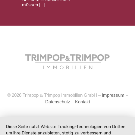
müssen [...]
© 2026 Trimpop & Trimpop Immobilien GmbH –
Impressum
–
Datenschutz
–
Kontakt
Diese Seite nutzt Website Tracking-Technologien von Dritten,
um ihre Dienste anzubieten, stetig zu verbessern und