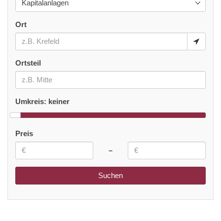
Ort
Ortsteil
Umkreis:
keiner
Preis
–