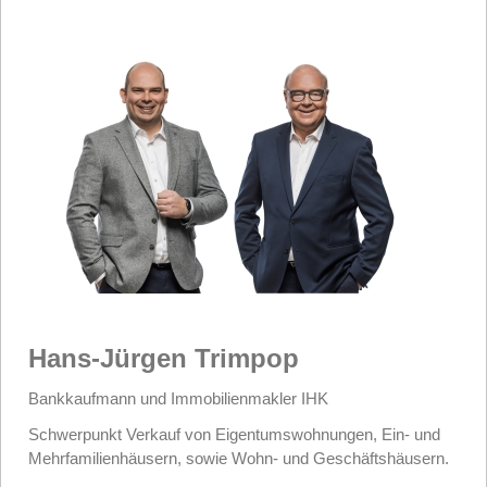
Hans-Jürgen Trimpop
Bankkaufmann und Immobilienmakler IHK
Schwerpunkt Verkauf von Eigentumswohnungen, Ein- und
Mehrfamilienhäusern, sowie Wohn- und Geschäftshäusern.