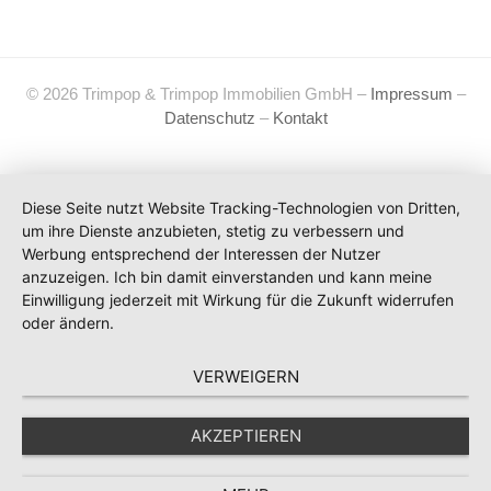
© 2026 Trimpop & Trimpop Immobilien GmbH –
Impressum
–
Datenschutz
–
Kontakt
Diese Seite nutzt Website Tracking-Technologien von Dritten,
um ihre Dienste anzubieten, stetig zu verbessern und
Werbung entsprechend der Interessen der Nutzer
anzuzeigen. Ich bin damit einverstanden und kann meine
Einwilligung jederzeit mit Wirkung für die Zukunft widerrufen
oder ändern.
VERWEIGERN
AKZEPTIEREN