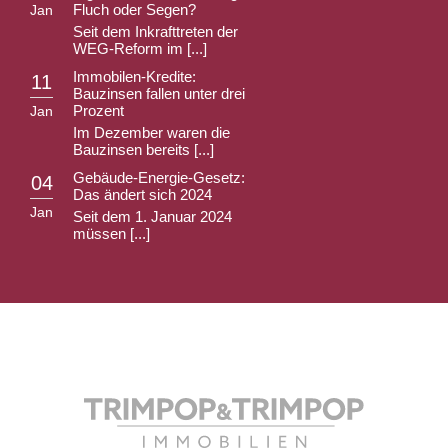
Fluch oder Segen?
Jan
Seit dem Inkrafttreten der
WEG-Reform im [...]
Immobilen-Kredite:
11
Bauzinsen fallen unter drei
Prozent
Jan
Im Dezember waren die
Bauzinsen bereits [...]
Gebäude-Energie-Gesetz:
04
Das ändert sich 2024
Jan
Seit dem 1. Januar 2024
müssen [...]