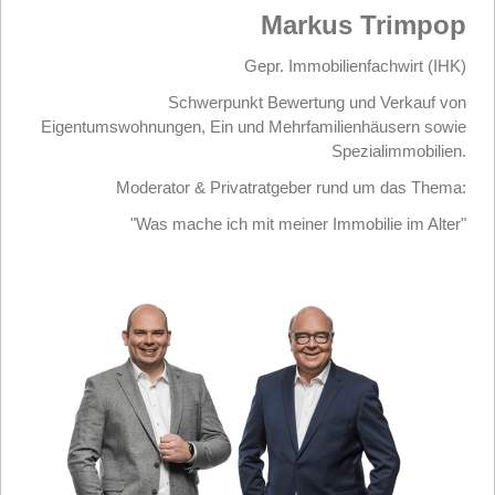
Markus Trimpop
Gepr. Immobilienfachwirt (IHK)
Schwerpunkt Bewertung und Verkauf von
Eigentumswohnungen, Ein und Mehrfamilienhäusern sowie
Spezialimmobilien.
Moderator & Privatratgeber rund um das Thema:
"Was mache ich mit meiner Immobilie im Alter"