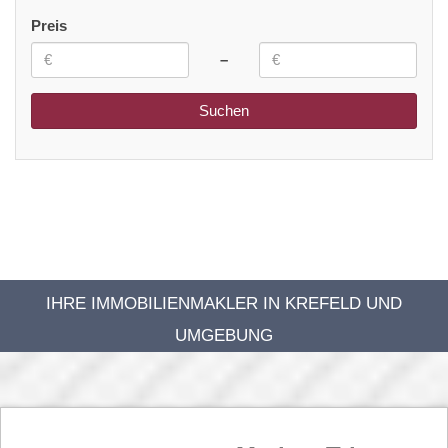
Preis
–
IHRE IMMOBILIENMAKLER IN KREFELD UND
UMGEBUNG