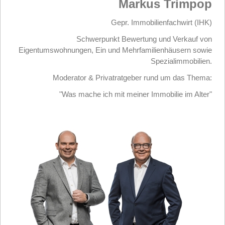
Markus Trimpop
Gepr. Immobilienfachwirt (IHK)
Schwerpunkt Bewertung und Verkauf von
Eigentumswohnungen, Ein und Mehrfamilienhäusern sowie
Spezialimmobilien.
Moderator & Privatratgeber rund um das Thema:
"Was mache ich mit meiner Immobilie im Alter"