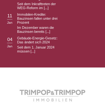
Seit dem Inkrafttreten der
WEG-Reform im [...]
Immobilen-Kredite:
11
Bauzinsen fallen unter drei
Prozent
Jan
Im Dezember waren die
Bauzinsen bereits [...]
Gebäude-Energie-Gesetz:
04
Das ändert sich 2024
Jan
Seit dem 1. Januar 2024
müssen [...]