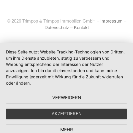
© 2026 Trimpop & Trimpop Immobilien GmbH –
Impressum
–
Datenschutz
–
Kontakt
Diese Seite nutzt Website Tracking-Technologien von Dritten,
um ihre Dienste anzubieten, stetig zu verbessern und
Werbung entsprechend der Interessen der Nutzer
anzuzeigen. Ich bin damit einverstanden und kann meine
Einwilligung jederzeit mit Wirkung für die Zukunft widerrufen
oder ändern.
VERWEIGERN
AKZEPTIEREN
MEHR