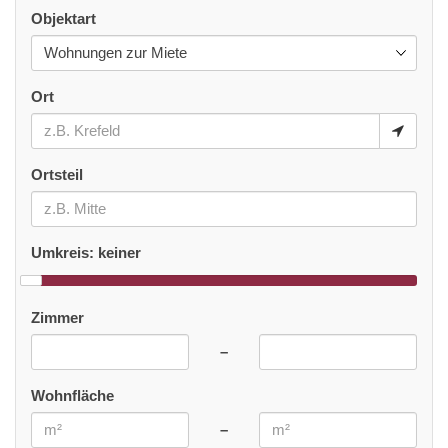
Objektart
Ort
Ortsteil
Umkreis:
keiner
Zimmer
–
Wohnfläche
–