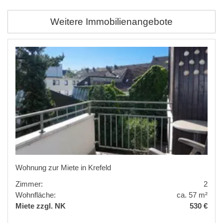
Weitere Immobilienangebote
Wohnung zur Miete in Krefeld
Zimmer:
2
Wohnfläche:
ca. 57 m²
Miete zzgl. NK
530 €