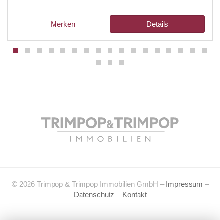
Merken
Details
© 2026 Trimpop & Trimpop Immobilien GmbH –
Impressum
–
Datenschutz
–
Kontakt