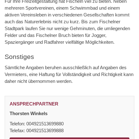
Für Ihre Freizeitgestaltung hat Fischeln viel zu bieten. Neben
mehreren Sportvereinen, einem Schwimmbad und einem
aktiven Vereinsleben in verschiedenen Gesellschaften kommt
auch das Naturerlebnis nicht zu kurz. Bis zum Fischelner
Stadtpark laufen Sie nur wenige Gehminuten, die umliegenden
Felder und das Fischelner Bruch bieten für Jogger,
Spaziergänger und Radfahrer vielfältige Möglichkeiten.
Sonstiges
Sämtliche Angaben beruhen ausschließlich auf Angaben des
Vermieters, eine Haftung für Vollständigkeit und Richtigkeit kann
daher nicht übernommen werden.
ANSPRECHPARTNER
Thorsten Winkels
Telefon: 004921513699880
Telefax: 004921513699888