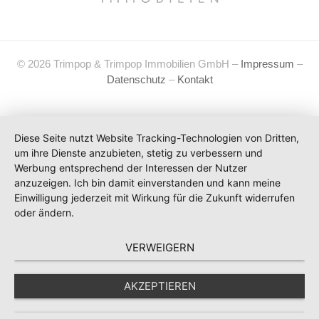
© 2026 Trimpop & Trimpop Immobilien GmbH –
Impressum
–
Datenschutz
–
Kontakt
Diese Seite nutzt Website Tracking-Technologien von Dritten,
um ihre Dienste anzubieten, stetig zu verbessern und
Werbung entsprechend der Interessen der Nutzer
anzuzeigen. Ich bin damit einverstanden und kann meine
Einwilligung jederzeit mit Wirkung für die Zukunft widerrufen
oder ändern.
VERWEIGERN
AKZEPTIEREN