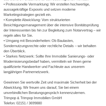
• Professionelle Vermarktung: Wir erstellen hochwertige,
aussagekräftige Exposés und setzen moderne
Marketingstrategien gezielt ein.
• Komplette Abwicklung: Vom strukturierten
Besichtigungsmanagement über die intensive Bonitätsprüfung
der Interessenten bis hin zur Begleitung zum Notarvertrag – wir
regeln alles für Sie.
• Umgang mit Besonderheiten: Ob Baulasten,
Sondernutzungsrechte oder rechtliche Details – wir behalten
den Überblick.
• Starkes Netzwerk: Sollte Ihre Immobilie Sanierungs- oder
Modernisierungsbedarf haben, vermitteln wir Ihnen gerne
qualifizierte Handwerker und Fachleute aus unserem
langjährigen Partnernetzwerk.
Gewinnen Sie wertvolle Zeit und maximale Sicherheit bei der
Abwicklung. Wir freuen uns darauf, Sie bei einem
unverbindlichen Beratungsgespräch kennenzulernen.
Trimpop & Trimpop Immobilien GmbH
Telefon: 02151 / 3699880