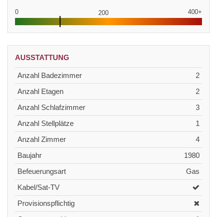
0
400+
200
AUSSTATTUNG
Anzahl Badezimmer
2
Anzahl Etagen
2
Anzahl Schlafzimmer
3
Anzahl Stellplätze
1
Anzahl Zimmer
4
Baujahr
1980
Befeuerungsart
Gas
Kabel/Sat-TV
Provisionspflichtig