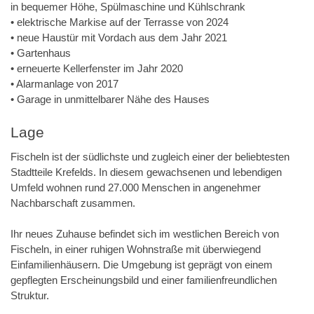
in bequemer Höhe, Spülmaschine und Kühlschrank
• elektrische Markise auf der Terrasse von 2024
• neue Haustür mit Vordach aus dem Jahr 2021
• Gartenhaus
• erneuerte Kellerfenster im Jahr 2020
• Alarmanlage von 2017
• Garage in unmittelbarer Nähe des Hauses
Lage
Fischeln ist der südlichste und zugleich einer der beliebtesten
Stadtteile Krefelds. In diesem gewachsenen und lebendigen
Umfeld wohnen rund 27.000 Menschen in angenehmer
Nachbarschaft zusammen.
Ihr neues Zuhause befindet sich im westlichen Bereich von
Fischeln, in einer ruhigen Wohnstraße mit überwiegend
Einfamilienhäusern. Die Umgebung ist geprägt von einem
gepflegten Erscheinungsbild und einer familienfreundlichen
Struktur.