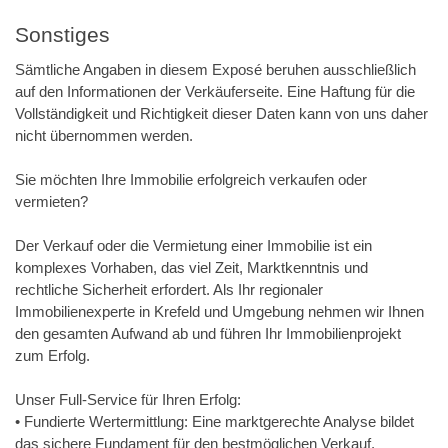
Sonstiges
Sämtliche Angaben in diesem Exposé beruhen ausschließlich
auf den Informationen der Verkäuferseite. Eine Haftung für die
Vollständigkeit und Richtigkeit dieser Daten kann von uns daher
nicht übernommen werden.
Sie möchten Ihre Immobilie erfolgreich verkaufen oder
vermieten?
Der Verkauf oder die Vermietung einer Immobilie ist ein
komplexes Vorhaben, das viel Zeit, Marktkenntnis und
rechtliche Sicherheit erfordert. Als Ihr regionaler
Immobilienexperte in Krefeld und Umgebung nehmen wir Ihnen
den gesamten Aufwand ab und führen Ihr Immobilienprojekt
zum Erfolg.
Unser Full-Service für Ihren Erfolg:
• Fundierte Wertermittlung: Eine marktgerechte Analyse bildet
das sichere Fundament für den bestmöglichen Verkauf.