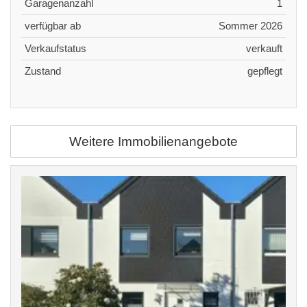
Garagenanzahl
1
verfügbar ab
Sommer 2026
Verkaufstatus
verkauft
Zustand
gepflegt
Weitere Immobilienangebote