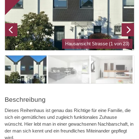
Hausansicht Strasse (1 von 23)
Beschreibung
Dieses Reihenhaus ist genau das Richtige für eine Familie, die
sich ein gemütliches und zugleich funktionales Zuhause
wünscht. Hier lebt man in einer gewachsenen Nachbarschaft, in
der man sich kennt und ein freundliches Miteinander gepflegt
wird.