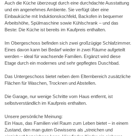
Auch die Küche überzeugt durch eine durchdachte Ausstattung
und ein angenehmes Ambiente. Sie verfügt über eine
Einbauküche mit Induktionskochfeld, Backofen in bequemer
Arbeitshöhe, Spülmaschine sowie Kühlschrank – und das
Beste: Die Küche ist bereits im Kaufpreis enthalten.
Im Obergeschoss befinden sich zwei großzügige Schlafzimmer.
Eines davon kann bei Bedarf wieder in zwei Räume aufgeteilt
werden – ideal für wachsende Familien. Ergänzt wird diese
Etage durch ein modernes und sehr gepflegtes Duschbad.
Das Untergeschoss bietet neben dem Elternbereich zusätzliche
Flächen für Waschen, Trocknen und Abstellen.
Die Garage, nur wenige Schritte vom Haus entfernt, ist
selbstverständlich im Kaufpreis enthalten.
Unsere persönliche Meinung:
Ein Haus, das Familien viel Raum zum Leben bietet – in einem
Zustand, den man guten Gewissens als „streichen und